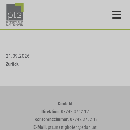
21.09.2026
Zurück
Kontakt
Direktion:
07742-3762-12
Konferenzzimmer:
07742-3762-13
E-Mail:
pts.mattighofen@eduhi.at