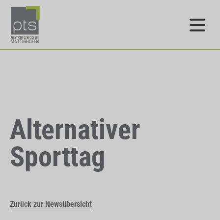
Alternativer
Sporttag
Zurück zur Newsübersicht