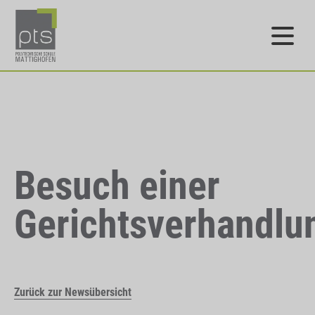
Besuch einer
Gerichtsverhandlu
Zurück zur Newsübersicht