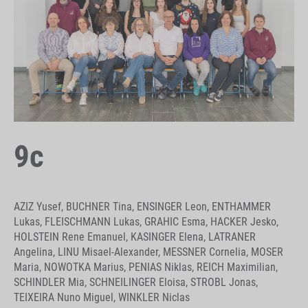
9c
AZIZ Yusef, BUCHNER Tina, ENSINGER Leon, ENTHAMMER
Lukas, FLEISCHMANN Lukas, GRAHIC Esma, HACKER Jesko,
HOLSTEIN Rene Emanuel, KASINGER Elena, LATRANER
Angelina, LINU Misael-Alexander, MESSNER Cornelia, MOSER
Maria, NOWOTKA Marius, PENIAS Niklas, REICH Maximilian,
SCHINDLER Mia, SCHNEILINGER Eloisa, STROBL Jonas,
TEIXEIRA Nuno Miguel, WINKLER Niclas