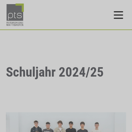
Schuljahr 2024/25