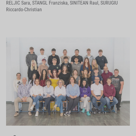
RELJIC Sara, STANGL Franziska, SINITEAN Raul, SURUGIU
Riccardo-Christian