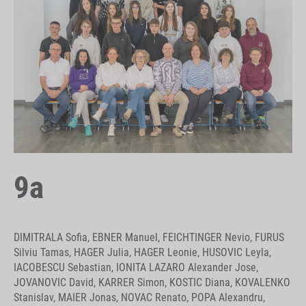
9a
DIMITRALA Sofia, EBNER Manuel, FEICHTINGER Nevio, FURUS
Silviu Tamas, HAGER Julia, HAGER Leonie, HUSOVIC Leyla,
IACOBESCU Sebastian, IONITA LAZARO Alexander Jose,
JOVANOVIC David, KARRER Simon, KOSTIC Diana, KOVALENKO
Stanislav, MAIER Jonas, NOVAC Renato, POPA Alexandru,