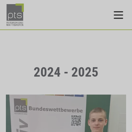
2024 - 2025