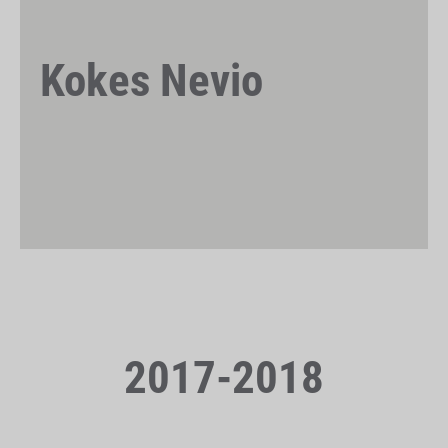
Kokes Nevio
2017-2018