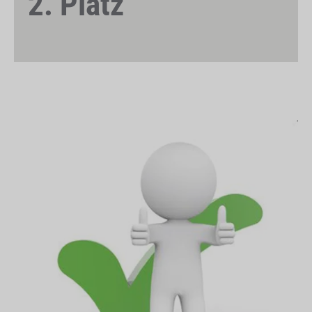
2. Platz