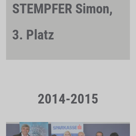
STEMPFER Simon,
3. Platz
2014-2015