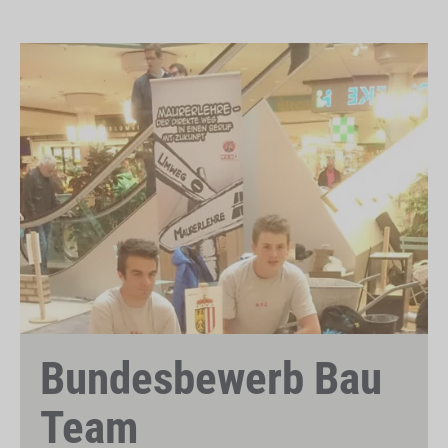
Bundesbewerb Bau
Team