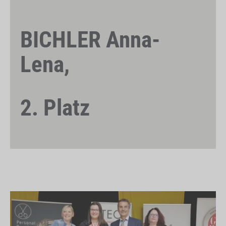
BICHLER Anna-
Lena,
2. Platz