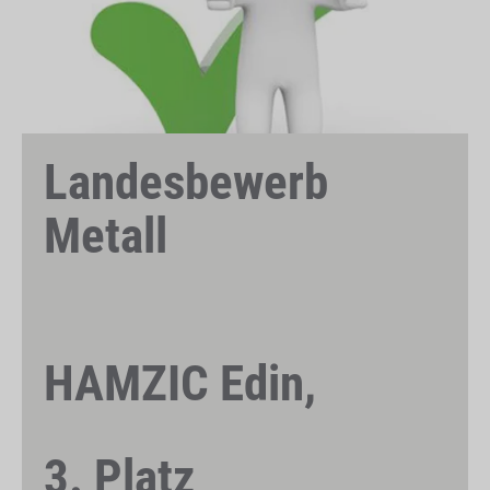
Landesbewerb
Metall
HAMZIC Edin,
3. Platz