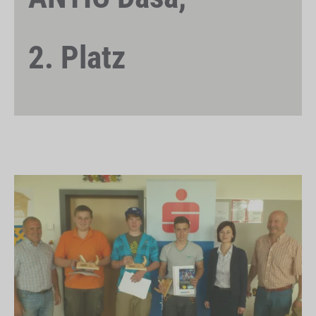
2. Platz