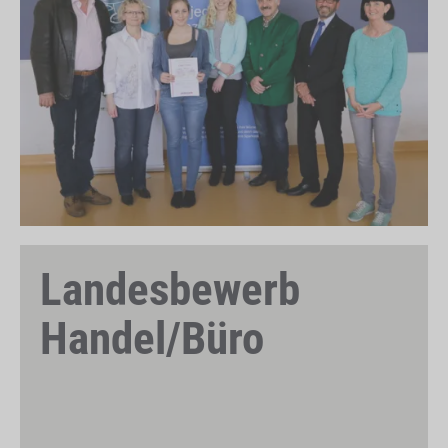
Landesbewerb
Handel/Büro