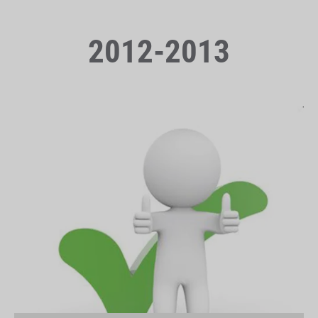
2012-2013