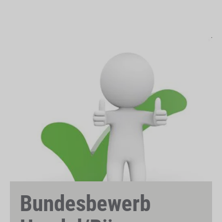
Bundesbewerb