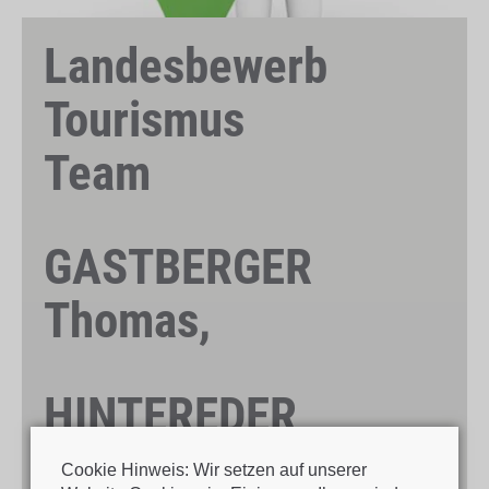
Landesbewerb
Tourismus
Team
GASTBERGER
Thomas,
HINTEREDER
Viktoria,
Cookie Hinweis: Wir setzen auf unserer