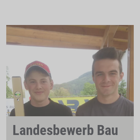
Landesbewerb Bau