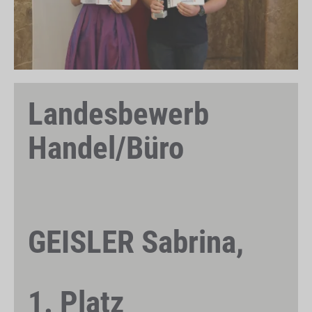
Landesbewerb
Handel/Büro
GEISLER Sabrina,
1. Platz