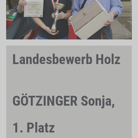
Landesbewerb Holz
GÖTZINGER Sonja,
1. Platz