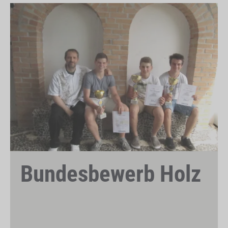
Bundesbewerb Holz