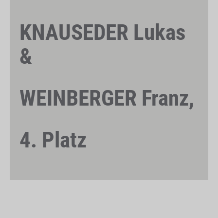
KNAUSEDER Lukas
&
WEINBERGER Franz,
4. Platz