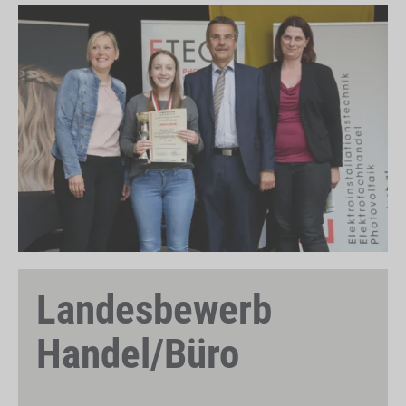
Landesbewerb
Handel/Büro