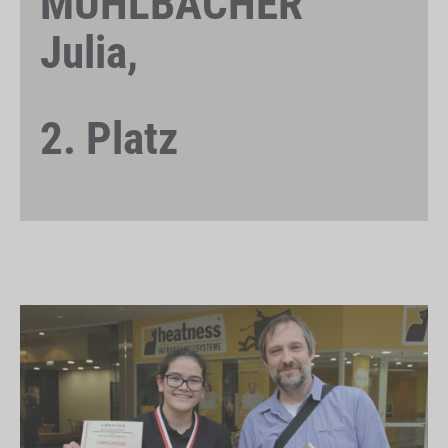
MÜHLBACHER
Julia,
2. Platz