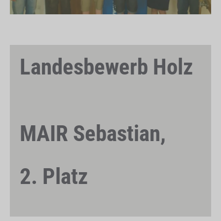
Landesbewerb Holz
MAIR Sebastian,
2. Platz