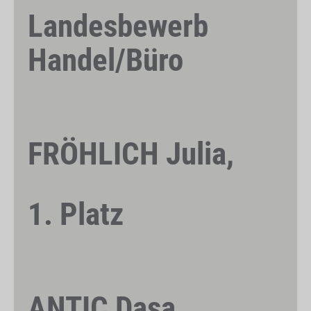
Landesbewerb
Handel/Büro
FRÖHLICH Julia,
1. Platz
ANTIC Dasa,