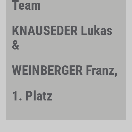
Team
KNAUSEDER Lukas
&
WEINBERGER Franz,
1. Platz