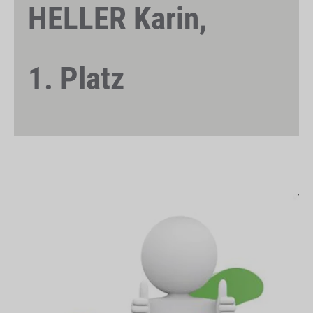
HELLER Karin,
1. Platz