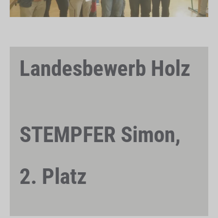
Landesbewerb Holz
STEMPFER Simon,
2. Platz