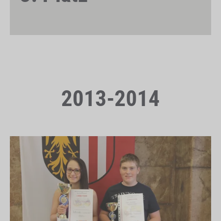
2013-2014