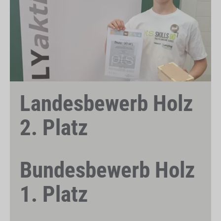
Landesbewerb Holz
2. Platz
Bundesbewerb Holz
1. Platz