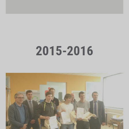
2015-2016