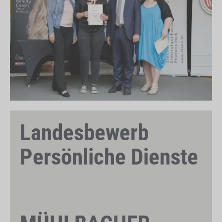
Landesbewerb
Persönliche Dienste