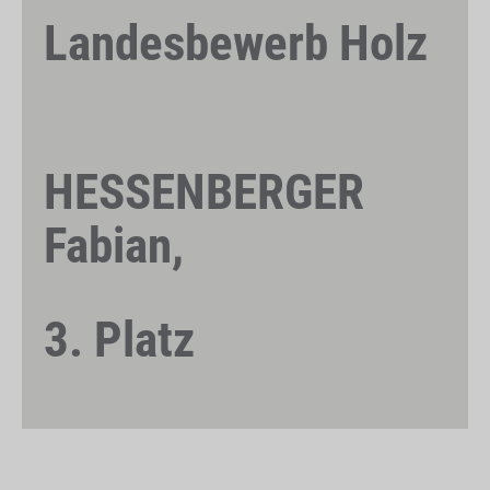
Landesbewerb Holz
HESSENBERGER
Fabian,
3. Platz