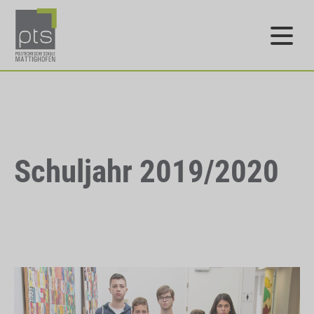
Schuljahr 2019/2020